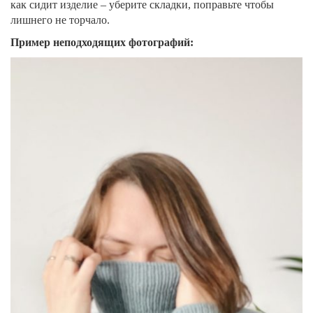
как сидит изделие – уберите складки, поправьте чтобы
лишнего не торчало.
Пример неподходящих фотографий: