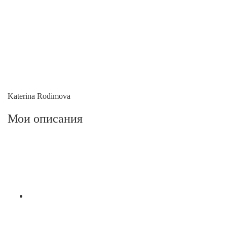
Katerina Rodimova
Мои описания