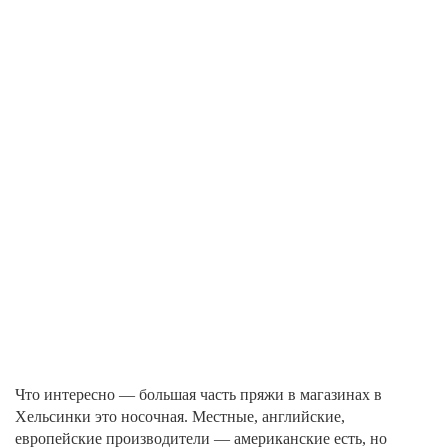
Что интересно — большая часть пряжи в магазинах в
Хельсинки это носочная. Местные, английские,
европейские производители — американские есть, но