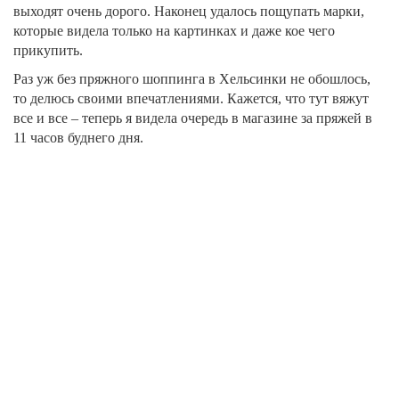
выходят очень дорого. Наконец удалось пощупать марки,
которые видела только на картинках и даже кое чего
прикупить.
Раз уж без пряжного шоппинга в Хельсинки не обошлось,
то делюсь своими впечатлениями. Кажется, что тут вяжут
все и все – теперь я видела очередь в магазине за пряжей в
11 часов буднего дня.