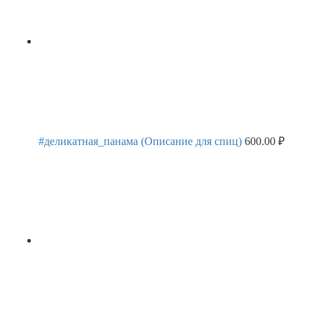
#деликатная_панама (Описание для спиц)
600.00
₽