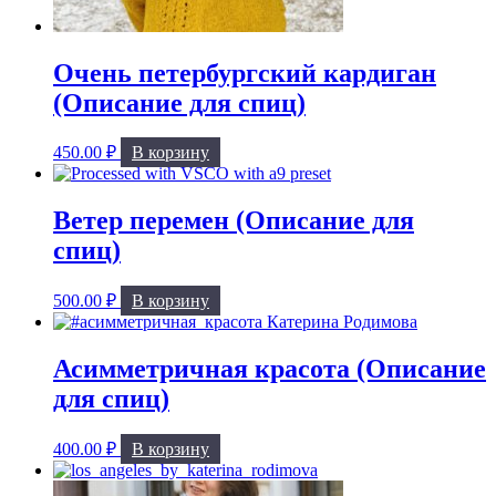
Очень петербургский кардиган
(Описание для спиц)
450.00
₽
В корзину
Ветер перемен (Описание для
спиц)
500.00
₽
В корзину
Асимметричная красота (Описание
для спиц)
400.00
₽
В корзину