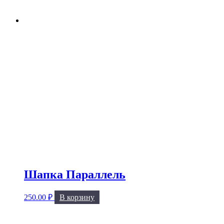
Шапка Параллель
250.00
₽
В корзину