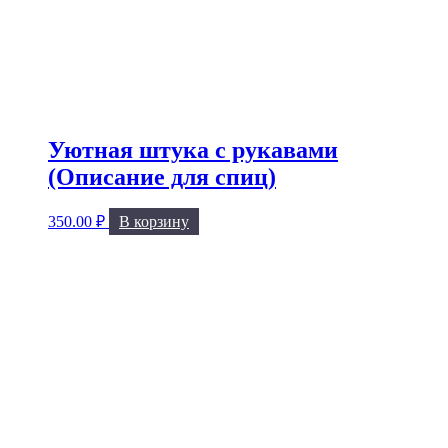
Уютная штука с рукавами
(Описание для спиц)
350.00
₽
В корзину