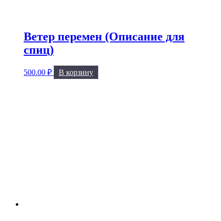
Ветер перемен (Описание для
спиц)
500.00
₽
В корзину