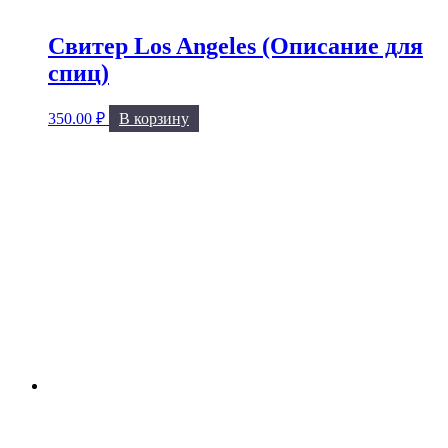
Свитер Los Angeles (Описание для
спиц)
350.00
₽
В корзину