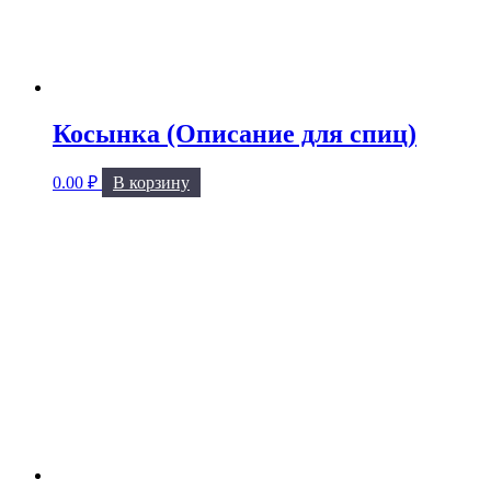
Косынка (Описание для спиц)
0.00
₽
В корзину