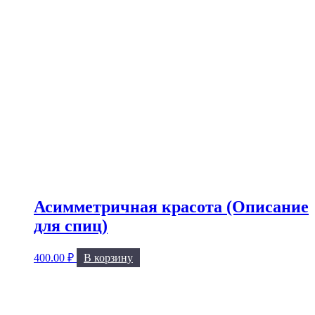
Асимметричная красота (Описание
для спиц)
400.00
₽
В корзину