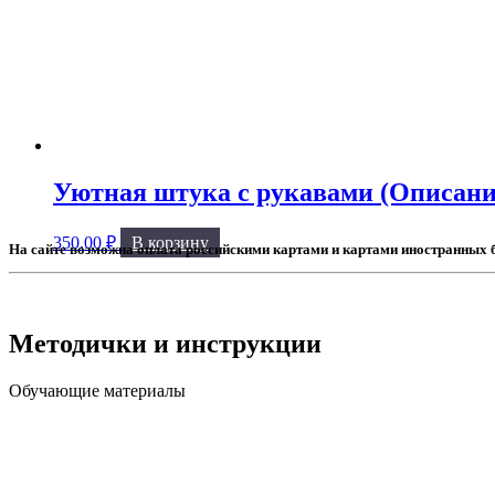
Уютная штука с рукавами (Описани
350.00
₽
В корзину
Методички и инструкции
Обучающие материалы