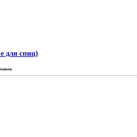
е для спиц)