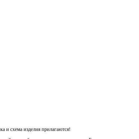
ка и схема изделия прилагаются!