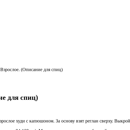
 Взрослое. (Описание для спиц)
ие для спиц)
зрослое худи с капюшоном. За основу взят реглан сверху. Выкрой