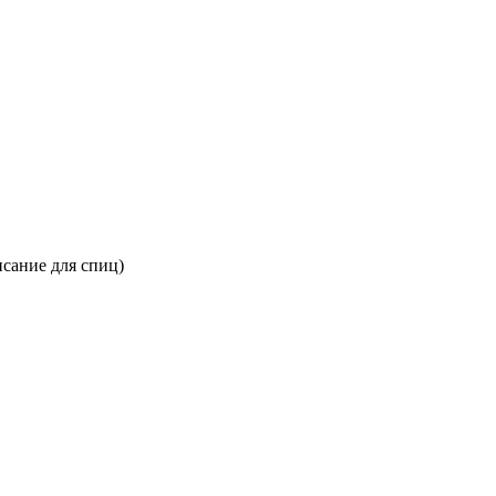
сание для спиц)