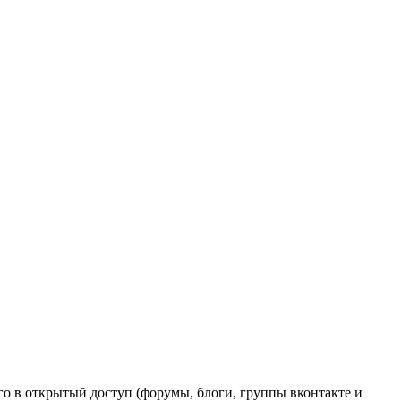
го в открытый доступ (форумы, блоги, группы вконтакте и