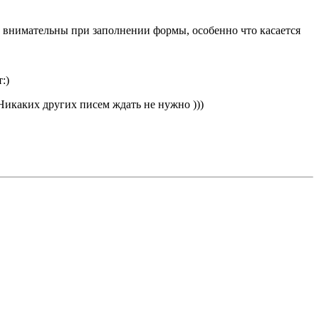
е внимательны при заполнении формы, особенно что касается
:)
Никаких других писем ждать не нужно )))