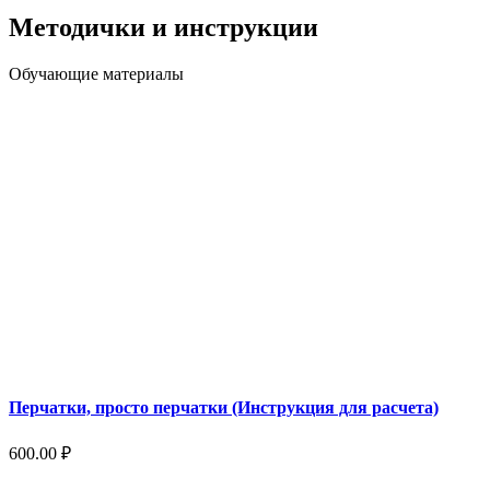
Методички и инструкции
Обучающие материалы
Перчатки, просто перчатки (Инструкция для расчета)
600.00
₽