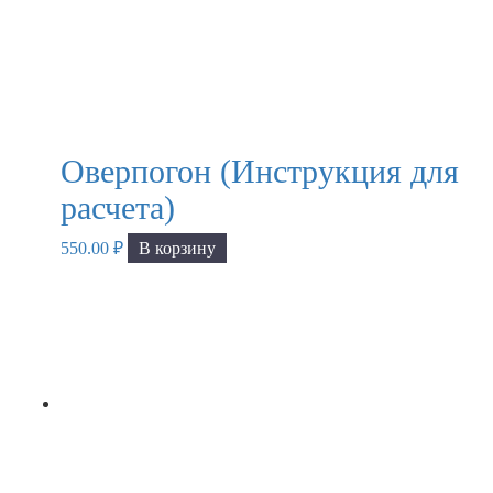
Оверпогон (Инструкция для
расчета)
550.00
₽
В корзину