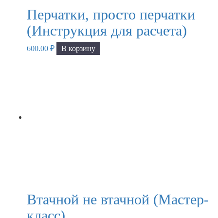
Перчатки, просто перчатки
(Инструкция для расчета)
600.00
₽
В корзину
Втачной не втачной (Мастер-
класс)