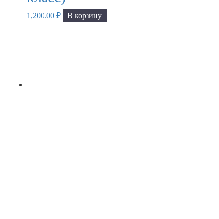
1,200.00
₽
В корзину